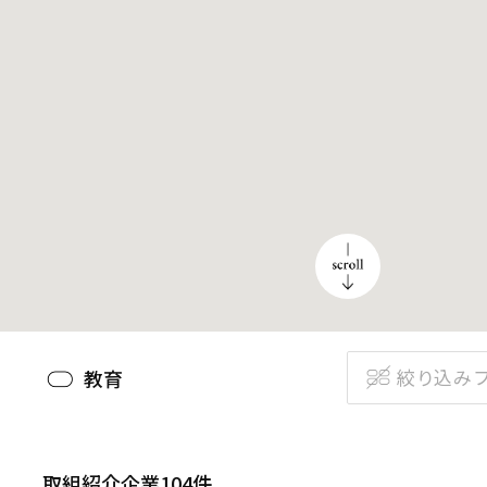
絞り込み
教育
取組紹介企業104件