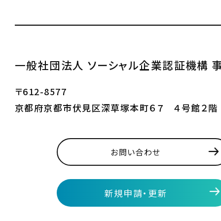
一般社団法人 ソーシャル企業認証機構 
〒612-8577
京都府京都市伏見区深草塚本町６７ ４号館２階
お問い合わせ
新規申請・更新