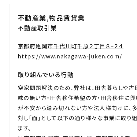
不動産業,物品賃貸業
不動産取引業
京都府亀岡市千代川町千原２丁目８−２４
https://www.nakagawa-juken.com/
取り組んでいる行動
空家問題解決のため、弊社は、田舎暮らしや古
味の無い方・田舎移住希望の方・田舎移住に興
が不安から踏み切れない方や法人様向けに、
対し「面」として以下の通り様々な事業に取り
ます。