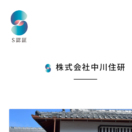
株式会社中川住研