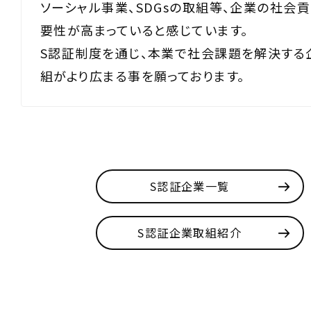
ソーシャル事業、SDGsの取組等、企業の社会
要性が高まっていると感じています。
S認証制度を通じ、本業で社会課題を解決する
組がより広まる事を願っております。
S認証企業一覧
S認証企業取組紹介