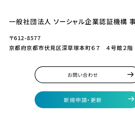
一般社団法人 ソーシャル企業認証機構 
〒612-8577
京都府京都市伏見区深草塚本町６７ ４号館２階
お問い合わせ
新規申請・更新