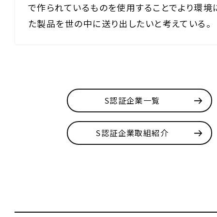
で作られているものを使用することでより環境
た製品を世の中に送り出したいと考えている。
S認証企業一覧
S認証企業取組紹介