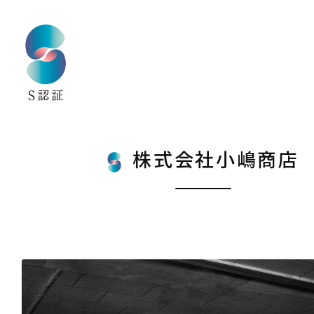
株式会社小嶋商店