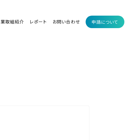
企業取組紹介
レポート
お問い合わせ
申請について