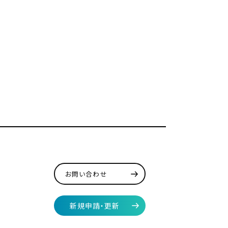
お問い合わせ
新規申請・更新