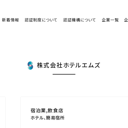
新着情報
認証制度について
認証機構について
企業一覧
株式会社ホテルエムズ
宿泊業,飲食店
ホテル、簡易宿所