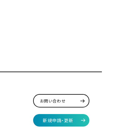
お問い合わせ
新規申請・更新