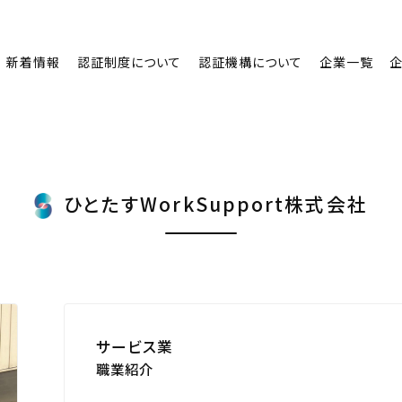
新着情報
認証制度について
認証機構について
企業一覧
ひとたすWorkSupport株式会社
サービス業
職業紹介