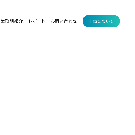
企業取組紹介
レポート
お問い合わせ
申請について