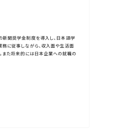
の新聞奨学金制度を導入し、日本語学
業務に従事しながら、収入面や生活面
す。また将来的には日本企業への就職の