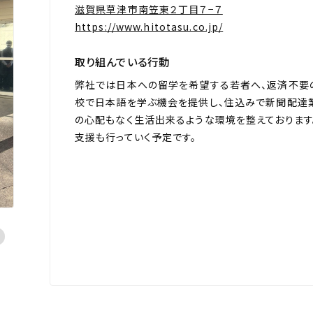
滋賀県草津市南笠東２丁目７−７
https://www.hitotasu.co.jp/
取り組んでいる行動
弊社では日本への留学を希望する若者へ、返済不要
校で日本語を学ぶ機会を提供し、住込みで新聞配達
の心配もなく生活出来るような環境を整えておりま
支援も行っていく予定です。