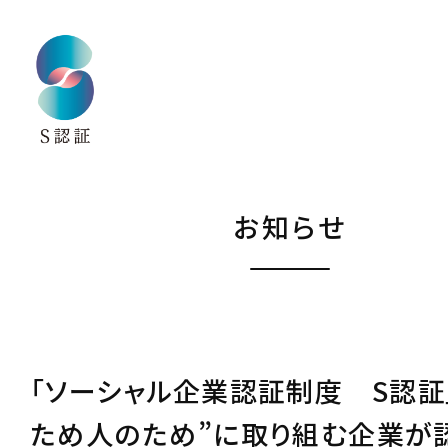
お知らせ
「ソーシャル企業認証制度 S認証」
ため人のため”に取り組む企業が