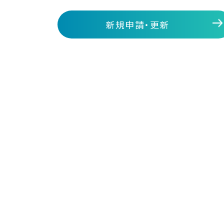
新規申請・更新