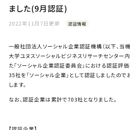
ました(9月認証)
2022年11月7日更新
認証情報
一般社団法人ソーシャル企業認証機構（以下、当機
大学ユヌスソーシャルビジネスリサーチセンター
た「ソーシャル企業認証委員会」における認証評価
35社を「ソーシャル企業」として認証しましたので
します。
なお、認証企業は累計で703社となりました。
【認証企業】