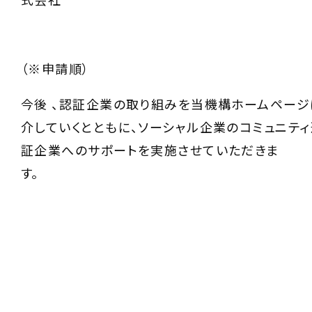
（※申請順）
今後 、認証企業の取り組みを当機構ホームページ
介していくとともに、ソーシャル企業のコミュニテ
証企業へのサポートを実施させていただきま