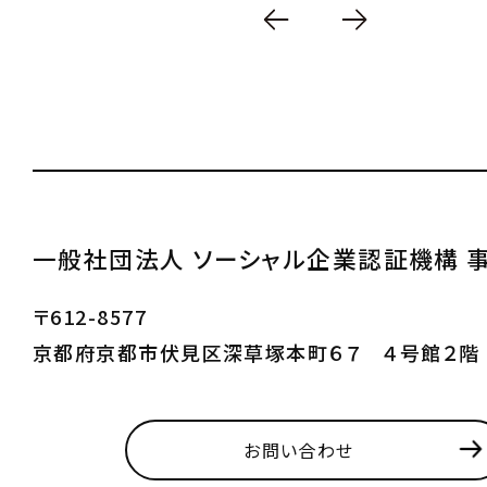
一般社団法人 ソーシャル企業認証機構 
〒612-8577
京都府京都市伏見区深草塚本町６７ ４号館２階
お問い合わせ