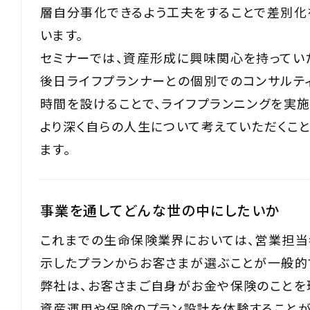
層自分事化できるよう工夫をすることで差別化
います。
セミナーでは、資産形成に興味関心を持ってい
後日ライフプランナーとの個別でのコンサルテ
時間を設けることで、ライフプランニングを実
より深く自らの人生について考えていただくこ
ます。
事業を通してどんな世の中にしたいか
これまでの生命保険業界においては、営業担
示したプランからお客さまが選ぶことが一般的
弊社は、お客さまご自身がお金や保険のことを
資産運用や保険のプラン設計を体験することが