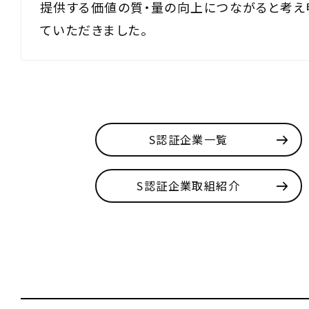
提供する価値の質・量の向上につながると考え
ていただきました。
S認証企業一覧
S認証企業取組紹介