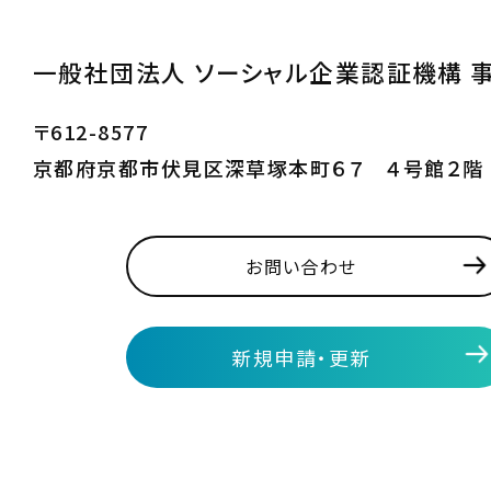
一般社団法人 ソーシャル企業認証機構 
〒612-8577
京都府京都市伏見区深草塚本町６７ ４号館２階
お問い合わせ
新規申請・更新