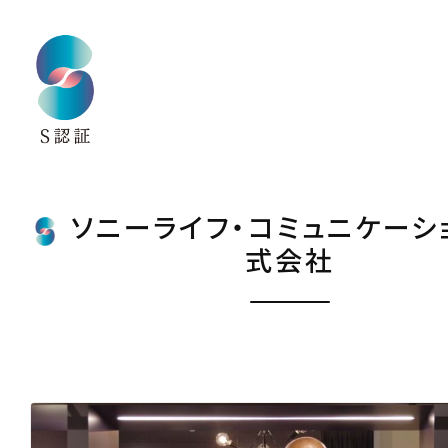
ソニーライフ・コミュニケーシ
式会社