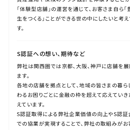
「体験型店舗」の運営を通じて、お客さま自ら「
生をつくる」ことができる世の中にしたいと考え
す。
S認証への想い、期待など
弊社は関西圏では京都、大阪、神戸に店舗を展
ます。
各地の店舗を拠点として、地域の皆さまの暮ら
わるお困りごとに金融の枠を超えて応えていき
えています。
S認証取得による弊社企業価値の向上やS認証
での協業が実現することで、弊社の取組みがお