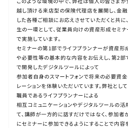
このような環境の中で、弊社は個人の皆さまが
越し頂ける来店型の保険代理店を展開し、金融
した各種ご相談にお応えさせていただくと共に
生の一環として、従業員向けの資産形成セミナ
で実施しています。
セミナーの第1部でライフプランナーが資産形
や必要性等の基本的な内容をお伝えし、第2部
で開発したデジタルツールによって
参加者自身のスマートフォンで将来の必要資金
レーションを体験いただいています。弊社とし
職員であるライフプランナーによる
相互コミュニケーションやデジタルツールの活
て、講師が一方的に話すだけではなく、参加者
にセミナーに参加できるようにすることで内容