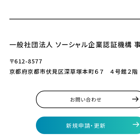
一般社団法人 ソーシャル企業認証機構 
〒612-8577
京都府京都市伏見区深草塚本町６７ ４号館２階
お問い合わせ
新規申請・更新