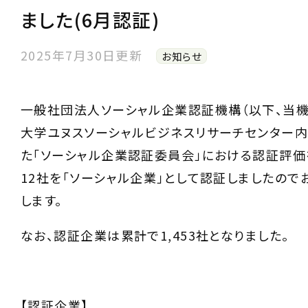
ました(6月認証)
2025年7月30日更新
お知らせ
一般社団法人ソーシャル企業認証機構（以下、当機
大学ユヌスソーシャルビジネスリサーチセンター
た「ソーシャル企業認証委員会」における認証評価
12社を「ソーシャル企業」として認証しましたので
します。
なお、認証企業は累計で1,453社となりました。
【認証企業】