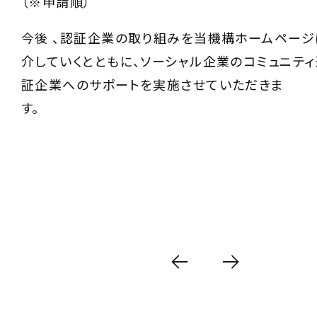
（※申請順）
今後 、認証企業の取り組みを当機構ホームページ
介していくとともに、ソーシャル企業のコミュニテ
証企業へのサポートを実施させていただきま