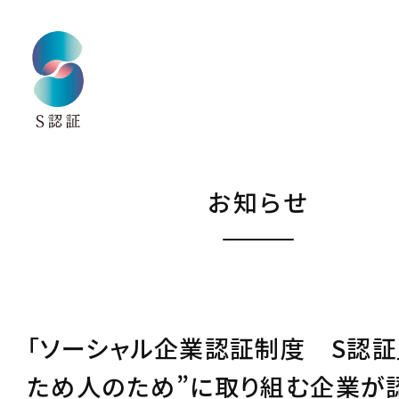
お知らせ
「ソーシャル企業認証制度 S認証」
ため人のため”に取り組む企業が